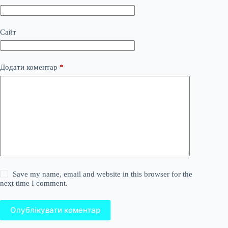
Сайт
Додати коментар
*
Save my name, email and website in this browser for the
next time I comment.
Опублікувати коментар