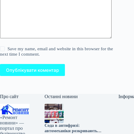
Save my name, email and website in this browser for the
next time I comment.
Опублікувати коментар
Про сайт
Останні новини
Інформ
«Ремонт
новини» —
Сода в антифризі:
портал про
автомеханіки розкривають
будівництво,