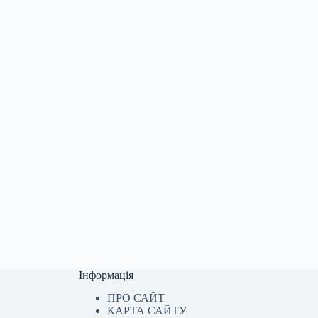
Інформація
ПРО САЙТ
КАРТА САЙТУ