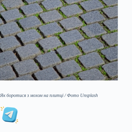
Як боротися з мохом на плитці / Фото Unsplash