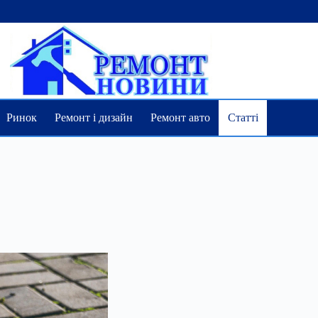
Ринок
Ремонт і дизайн
Ремонт авто
Статті