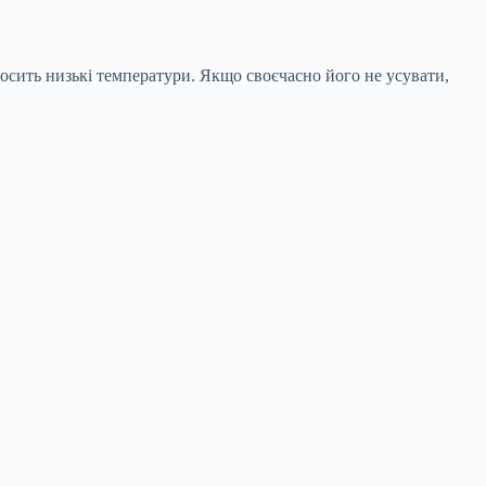
носить низькі температури. Якщо своєчасно його не усувати,