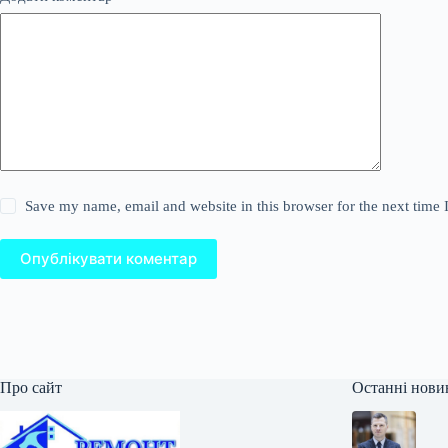
Save my name, email and website in this browser for the next time
Опублікувати коментар
Про сайт
Останні нови