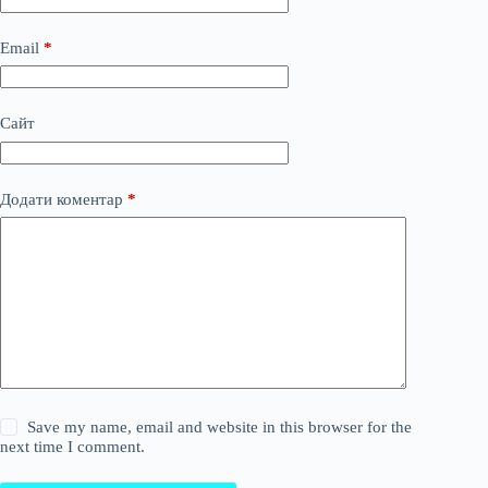
Email
*
Сайт
Додати коментар
*
Save my name, email and website in this browser for the
next time I comment.