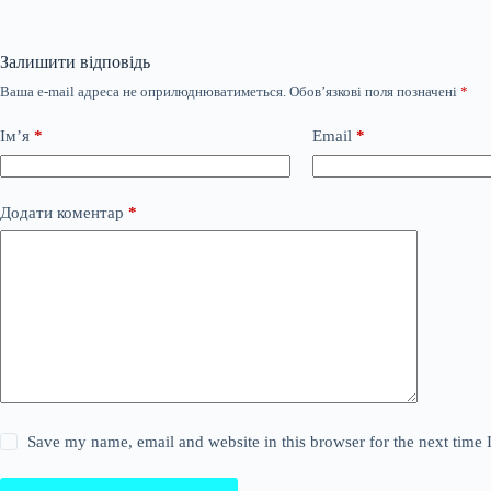
Залишити відповідь
Ваша e-mail адреса не оприлюднюватиметься.
Обов’язкові поля позначені
*
Ім’я
*
Email
*
Додати коментар
*
Save my name, email and website in this browser for the next time