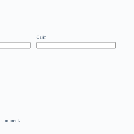
Сайт
 I comment.