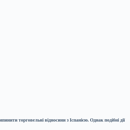
инити торговельні відносини з Іспанією. Однак подібні дії