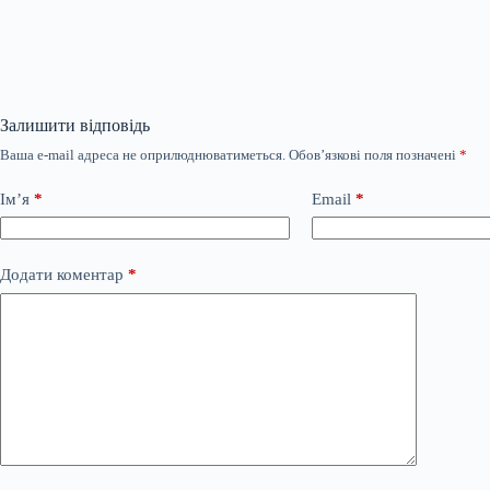
Залишити відповідь
Ваша e-mail адреса не оприлюднюватиметься.
Обов’язкові поля позначені
*
Ім’я
*
Email
*
Додати коментар
*