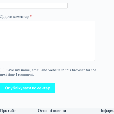
Додати коментар
*
Save my name, email and website in this browser for the
next time I comment.
Опублікувати коментар
Про сайт
Останні новини
Інформ