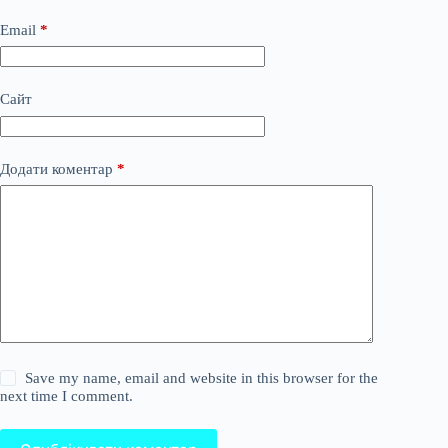
Email
*
Сайт
Додати коментар
*
Save my name, email and website in this browser for the
next time I comment.