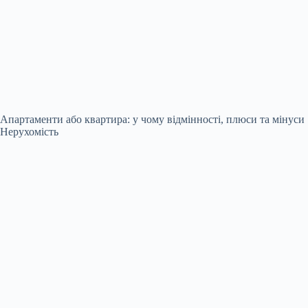
Апартаменти або квартира: у чому відмінності, плюси та мінуси
Нерухомість