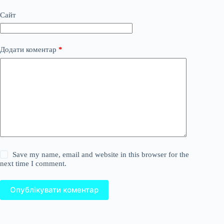
Сайт
Додати коментар
*
Save my name, email and website in this browser for the
next time I comment.
Опублікувати коментар