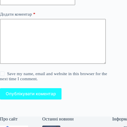
Додати коментар
*
Save my name, email and website in this browser for the
next time I comment.
Опублікувати коментар
Про сайт
Останні новини
Інформ